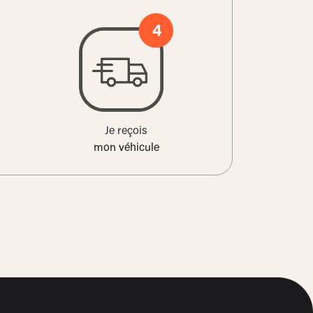
Je reçois
mon véhicule