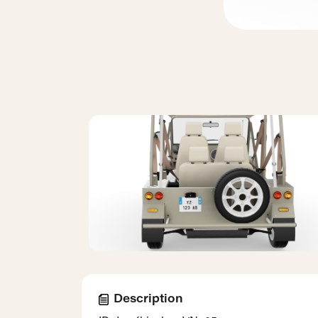
Description