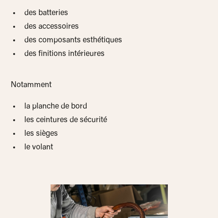
des batteries
des accessoires
des composants esthétiques
des finitions intérieures
Notamment
la planche de bord
les ceintures de sécurité
les sièges
le volant