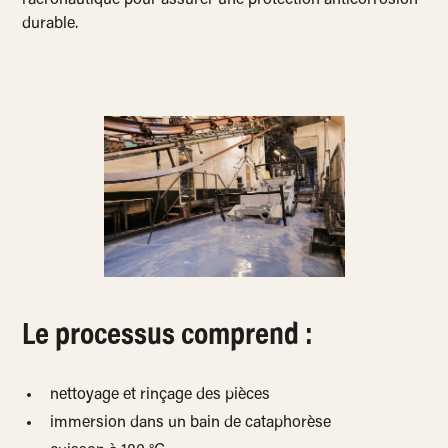
l’aéronautique pour assurer une protection anticorrosion
durable.
Le processus comprend :
nettoyage et rinçage des pièces
immersion dans un bain de cataphorèse