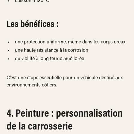
cuisson à 180 °C
Les bénéfices :
une protection uniforme, même dans les corps creux
une haute résistance à la corrosion
durabilité à long terme améliorée
C’est une étape essentielle pour un véhicule destiné aux
environnements côtiers.
4. Peinture : personnalisation
de la carrosserie