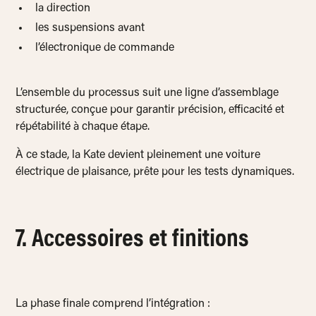
la direction
les suspensions avant
l’électronique de commande
L’ensemble du processus suit une ligne d’assemblage
structurée, conçue pour garantir précision, efficacité et
répétabilité à chaque étape.
À ce stade, la Kate devient pleinement une voiture
électrique de plaisance, prête pour les tests dynamiques.
7. Accessoires et finitions
La phase finale comprend l’intégration :