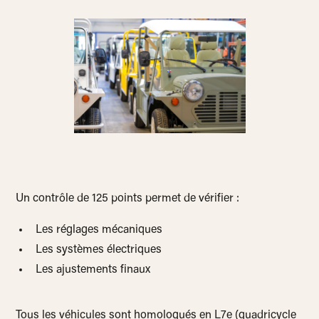
Un contrôle de 125 points permet de vérifier :
Les réglages mécaniques
Les systèmes électriques
Les ajustements finaux
Tous les véhicules sont homologués en L7e (quadricycle