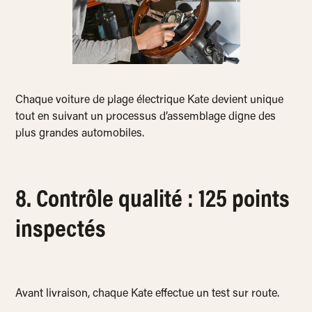
Chaque voiture de plage électrique Kate devient unique
tout en suivant un processus d’assemblage digne des
plus grandes automobiles.
8. Contrôle qualité : 125 points
inspectés
Avant livraison, chaque Kate effectue un test sur route.