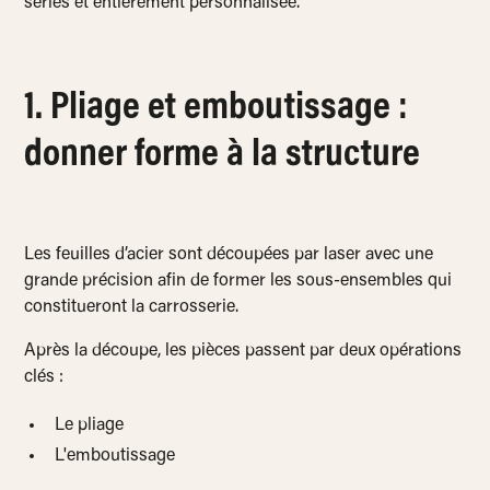
séries et entièrement personnalisée.
1. Pliage et emboutissage :
donner forme à la structure
Les feuilles d’acier sont découpées par laser avec une
grande précision afin de former les sous-ensembles qui
constitueront la carrosserie.
Après la découpe, les pièces passent par deux opérations
clés :
Le pliage
L'emboutissage