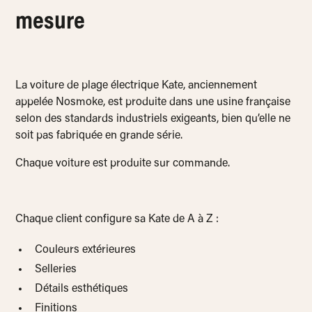
mesure
La voiture de plage électrique Kate, anciennement
appelée Nosmoke, est produite dans une usine française
selon des standards industriels exigeants, bien qu’elle ne
soit pas fabriquée en grande série.
Chaque voiture est produite sur commande.
Chaque client configure sa Kate de A à Z :
Couleurs extérieures
Selleries
Détails esthétiques
Finitions