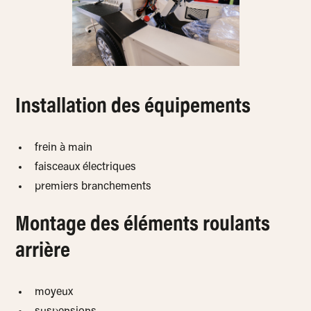
Installation des équipements
frein à main
faisceaux électriques
premiers branchements
Montage des éléments roulants
arrière
moyeux