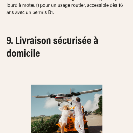
lourd à moteur) pour un usage routier, accessible dès 16
ans avec un permis B1.
9. Livraison sécurisée à
domicile