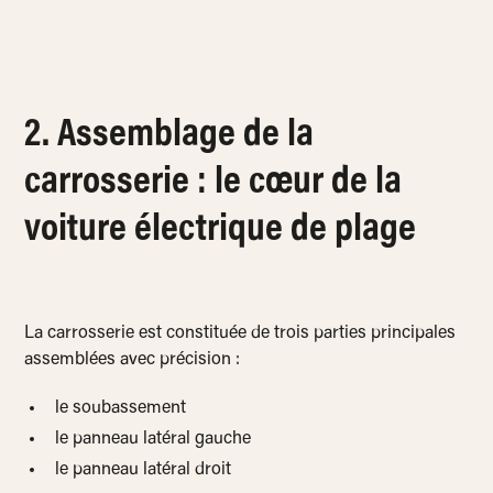
2. Assemblage de la
carrosserie : le cœur de la
voiture électrique de plage
La carrosserie est constituée de trois parties principales
assemblées avec précision :
le soubassement
le panneau latéral gauche
le panneau latéral droit