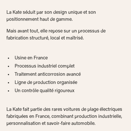
La Kate séduit par son design unique et son
positionnement haut de gamme.‍
Mais avant tout, elle repose sur un processus de
fabrication structuré, local et maîtrisé.
Usine en France
Processus industriel complet
Traitement anticorrosion avancé
Ligne de production organisée
Un contrôle qualité rigoureux
La Kate fait partie des rares voitures de plage électriques
fabriquées en France, combinant production industrielle,
personnalisation et savoir-faire automobile.