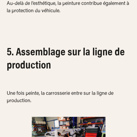
Au-delà de l’esthétique, la peinture contribue également à
la protection du véhicule.
5. Assemblage sur la ligne de
production
Une fois peinte, la carrosserie entre sur la ligne de
production.