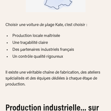
Choisir une voiture de plage Kate, c’est choisir :
Production locale maîtrisée
Une traçabilité claire
Des partenaires industriels français
Un contrôle qualité rigoureux
Il existe une véritable chaîne de fabrication, des ateliers
spécialisés et des équipes dédiées à chaque étape de
production.
Production industrielle… sur