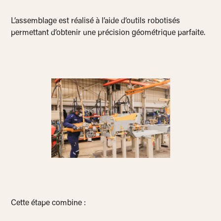
L’assemblage est réalisé à l’aide d’outils robotisés
permettant d’obtenir une précision géométrique parfaite.
Cette étape combine :