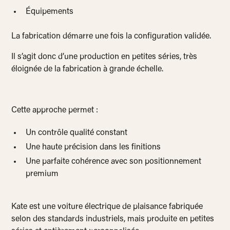
Équipements
La fabrication démarre une fois la configuration validée.
Il s’agit donc d’une production en petites séries, très
éloignée de la fabrication à grande échelle.
Cette approche permet :
Un contrôle qualité constant
Une haute précision dans les finitions
Une parfaite cohérence avec son positionnement
premium
Kate est une voiture électrique de plaisance fabriquée
selon des standards industriels, mais produite en petites