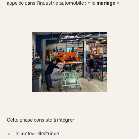
appelée dans l’industrie automobile : « le
mariage
».
Cette phase consiste à intégrer :
le moteur électrique