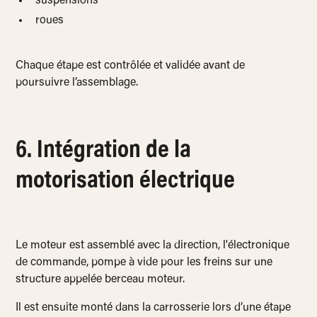
suspensions
roues
Chaque étape est contrôlée et validée avant de
poursuivre l’assemblage.
6. Intégration de la
motorisation électrique
Le moteur est assemblé avec la direction, l'électronique
de commande, pompe à vide pour les freins sur une
structure appelée berceau moteur.
Il est ensuite monté dans la carrosserie lors d’une étape