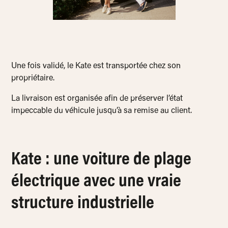
Une fois validé, le Kate est transportée chez son
propriétaire.
La livraison est organisée afin de préserver l’état
impeccable du véhicule jusqu’à sa remise au client.
Kate : une voiture de plage
électrique avec une vraie
structure industrielle