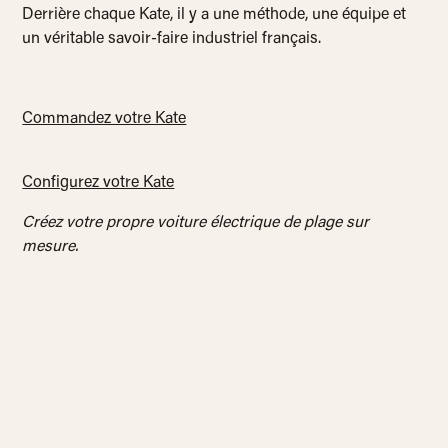
Derrière chaque Kate, il y a une méthode, une équipe et
un véritable savoir-faire industriel français.
Commandez votre Kate
Configurez votre Kate
Créez votre propre voiture électrique de plage sur
mesure.