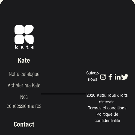
Kate
Notre catalogue
Suivez-
nous
Acheter ma Kate
2026 Kate. Tous droits
Nos
réservés.
concessionnaires
Termes et conditions
Politique de
confidentialité
Contact