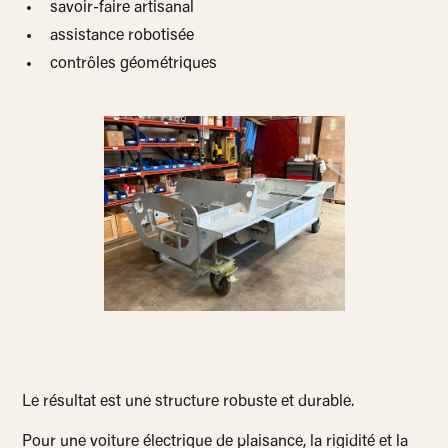
savoir-faire artisanal
assistance robotisée
contrôles géométriques
Le résultat est une structure robuste et durable.
Pour une voiture électrique de plaisance, la rigidité et la