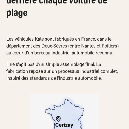
derrière chaque voiture de
plage
Les véhicules Kate sont fabriqués en France, dans le
département des Deux-Sèvres (entre Nantes et Poitiers),
au cœur d’un berceau industriel automobile reconnu.
Il ne s’agit pas d’un simple assemblage final. La
fabrication repose sur un processus industriel complet,
inspiré des standards de l’industrie automobile.