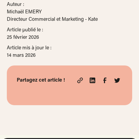
Auteur :
Michaël EMERY
Directeur Commercial et Marketing - Kate
Article publié le :
25 février 2026
Article mis à jour le :
14 mars 2026
Partagez cet article !