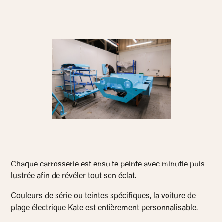
Chaque carrosserie est ensuite peinte avec minutie puis
lustrée afin de révéler tout son éclat.
Couleurs de série ou teintes spécifiques, la voiture de
plage électrique Kate est entièrement personnalisable.