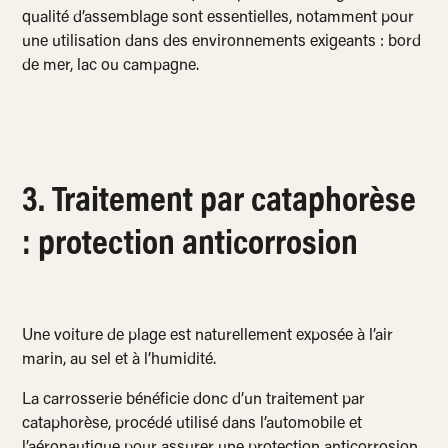
qualité d’assemblage sont essentielles, notamment pour
une utilisation dans des environnements exigeants : bord
de mer, lac ou campagne.
3. Traitement par cataphorèse
: protection anticorrosion
Une voiture de plage est naturellement exposée à l’air
marin, au sel et à l’humidité.
La carrosserie bénéficie donc d’un traitement par
cataphorèse, procédé utilisé dans l’automobile et