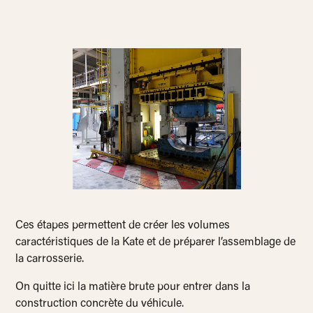
Ces étapes permettent de créer les volumes
caractéristiques de la Kate et de préparer l’assemblage de
la carrosserie.
On quitte ici la matière brute pour entrer dans la
construction concrète du véhicule.